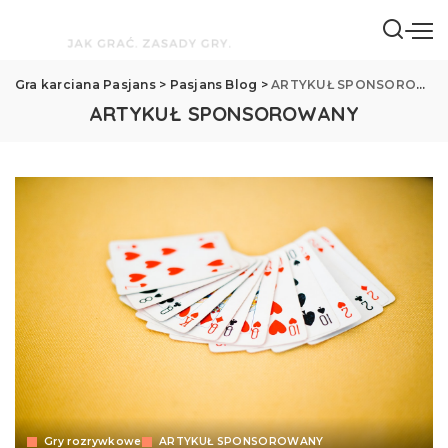
Gra karciana Pasjans
>
Pasjans Blog
>
ARTYKUŁ SPONSOROWANY
ARTYKUŁ SPONSOROWANY
Gry rozrywkowe
ARTYKUŁ SPONSOROWANY