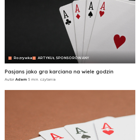
Rozrywka
ARTYKUŁ SPONSOROWANY
Pasjans jako gra karciana na wiele godzin
Autor
Adam
5 min. czytania